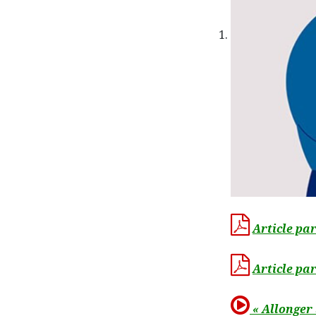
Article par
Article par
« Allonger 