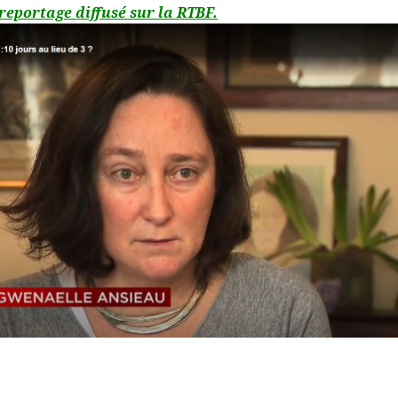
 reportage diffusé sur la RTBF.