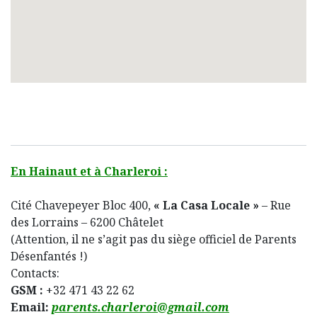
En Hainaut et à Charleroi :
Cité Chavepeyer Bloc 400,
« La Casa Locale »
– Rue
des Lorrains – 6200 Châtelet
(Attention, il ne s’agit pas du siège officiel de Parents
Désenfantés !)
Contacts:
GSM :
+32
471 43 22 62
Email:
parents.charleroi@gmail.com