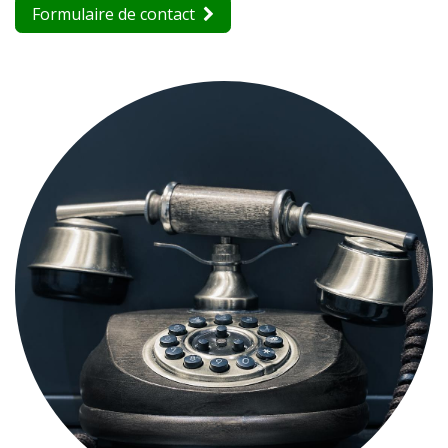
Formulaire de contact