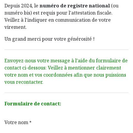
​Depuis 2024, le
numéro de registre national
(ou
numéro bis) est requis pour l'attestation fiscale.
Veillez à l'indiquer en communication de votre
virement.
Un grand merci pour votre générosité !
Envoyez-nous votre message à l’aide du formulaire de
contact ci-dessous: Veillez à mentionner clairement
votre nom et vos coordonnées afin que nous puissions
vous recontacter.
Formulaire de contact:
Votre nom
*