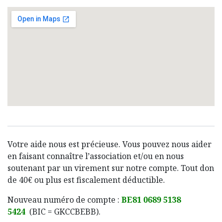
Votre aide nous est précieuse. Vous pouvez nous aider
en faisant connaître l’association et/ou en nous
soutenant par un virement sur notre compte. Tout don
de 40€ ou plus est fiscalement déductible.
Nouveau numéro de compte :
BE81 0689 5138
5424
(BIC = GKCCBEBB).