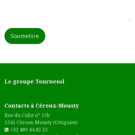
Soumettre
Le groupe Tournesol
Contacts à Céroux-Mousty
Rue du Culot n° 15b
1341 Céroux-Mousty (Ottignies)
+32 489 44 82 23