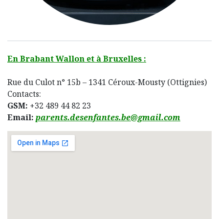
En Brabant Wallon et à Bruxelles :
Rue du Culot n° 15b – 1341 Céroux-Mousty (Ottignies)
Contacts:
GSM:
+32 489 44 82 23
Email:
parents.desenfantes.be@gmail.com