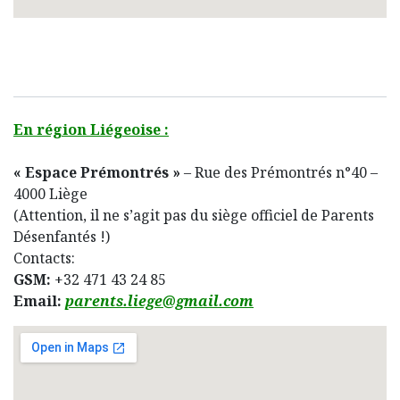
En région Liégeoise :
« Espace Prémontrés »
– Rue des Prémontrés n°40 –
4000 Liège
(Attention, il ne s’agit pas du siège officiel de Parents
Désenfantés !)
Contacts:
GSM:
+32 471 43 24 85
Email:
parents.liege@gmail.com