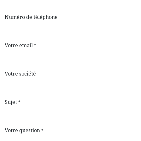
Numéro de téléphone
Votre email
*
Votre société
Sujet
*
Votre question
*