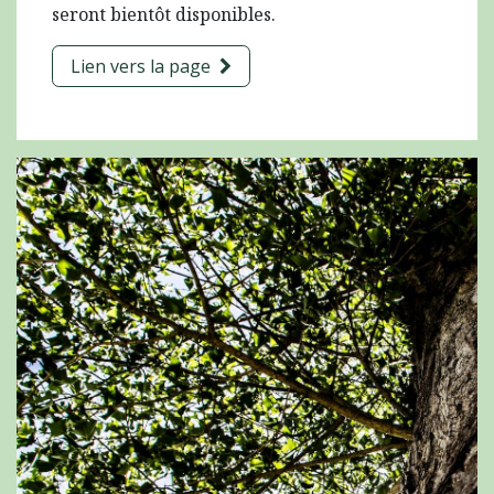
seront bientôt disponibles.
Lien vers la page