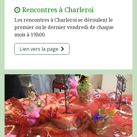
Rencontres à Charleroi
Les rencontres à Charleroi se déroulent le
premier ou le dernier vendredi de chaque
mois à 19h00.
Lien vers la page