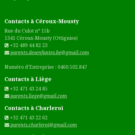
Contacts à Céroux-Mousty
Rue du Culot n° 15b
1341 Céroux-Mousty (Ottignies)
+32 489 44 82 23
parents.desenfantes.be@gmail.com
Numéro d'Entreprise : 0460.502.847
Contacts à Liège
+32 471 43 24 85
parents.liege@gmail.com
Contacts à Charleroi
+32 471 43 22 62
parents.charleroi@gmail.com