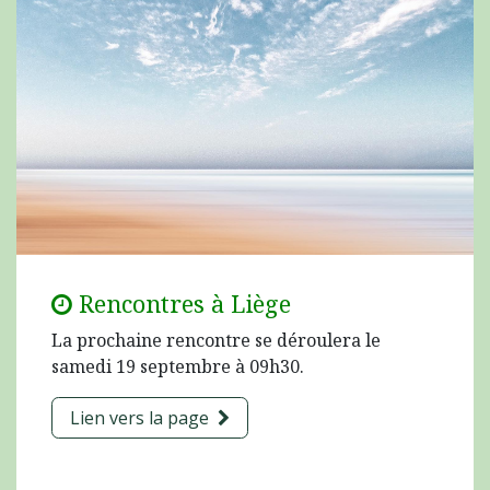
Rencontres à Liège
La prochaine rencontre se déroulera le
samedi 19 septembre à 09h30.
Lien vers la page