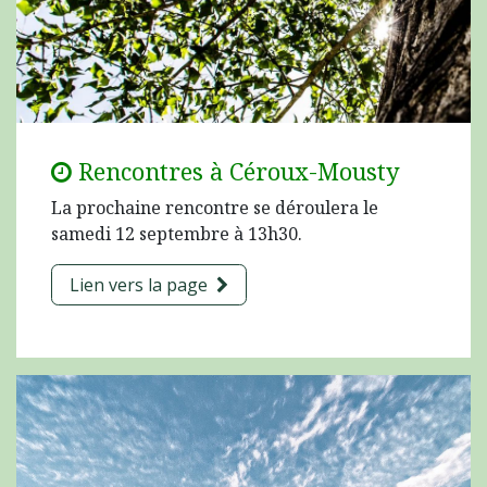
Rencontres à Céroux-Mousty
La prochaine rencontre se déroulera le
samedi 12 septembre à 13h30.
Lien vers la page