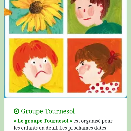
Groupe Tournesol
« Le groupe Tournesol »
est organisé pour
les enfants en deuil. Les prochaines dates